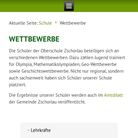
Aktuelle Seite:
Schule
Wettbewerbe
WETTBEWERBE
Die Schüler der Oberschule Zschorlau beteiligen sich an
verschiedenen Wettbewerben. Dazu zählen Jugend trainiert
für Olympia, Mathematikolympiaden, Geo-Wettbewerbe
sowie Geschichtswettbewerbe. Nicht nur regional, sondern
auch sachsenweit haben sich Schüler unserer Schule
platziert.
Die Ergebnisse unserer Schüler werden auch im
Amtsblatt
der Gemeinde Zschorlau veröffentlicht.
Lehrkräfte