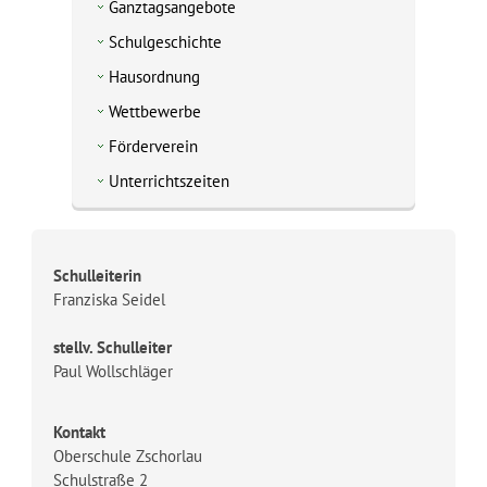
Ganztagsangebote
Schulgeschichte
Hausordnung
Wettbewerbe
Förderverein
Unterrichtszeiten
Schulleiterin
Franziska Seidel
stellv. Schulleiter
Paul Wollschläger
Kontakt
Oberschule Zschorlau
Schulstraße 2