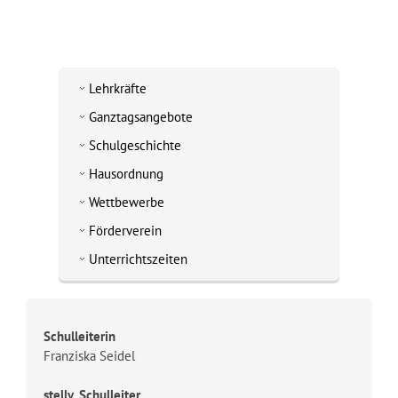
Lehrkräfte
Ganztagsangebote
Schulgeschichte
Hausordnung
Wettbewerbe
Förderverein
Unterrichtszeiten
Schulleiterin
Franziska Seidel
stellv. Schulleiter