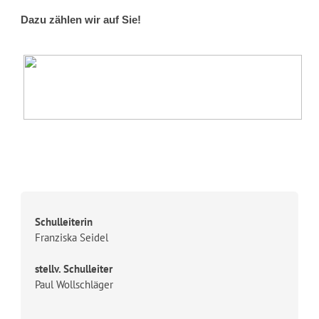
Dazu zählen wir auf Sie!
Schulleiterin
Franziska Seidel
stellv. Schulleiter
Paul Wollschläger