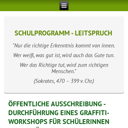
SCHULPROGRAMM - LEITSPRUCH
"Nur die richtige Erkenntnis kommt von innen.
Wer weiß, was gut ist, wird auch das Gute tun.
Wer das Richtige tut, wird zum richtigen
Menschen."
(Sokrates, 470 – 399 v. Chr.)
ÖFFENTLICHE AUSSCHREIBUNG -
DURCHFÜHRUNG EINES GRAFFITI-
WORKSHOPS FÜR SCHÜLERINNEN