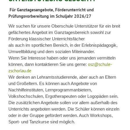
Für Ganztagesangebote, Förderunterricht und
Prüfungsvorbereitung im Schuljahr 2026/27
Wir suchen für unsere Oberschule Unterstützer für ein breit
gefächertes Angebot im Ganztagesbereich sowohl zur
Förderung klassischer Unterrichtsfächer
als auch im sportlichen Bereich, in der Erlebnispädagogik,
Umweltbildung und dem sozialen Miteinander.
Wenn Sie Interesse haben oder uns jemanden vermitteln
osz@schule-
können, dann kontaktieren Sie uns gerne:
zschorlau.de
Wir denken an Lehramtsstudierende, aber auch an Eltern
und Großeltern. Es können auch Angebote von
Nachhilfeinstituten, Lernprogrammanbietern,
Volkshochschulen, Ergotherapeuten oder Logopäden sein.
Die zusätzlichen Angebote sollen vor allem außerhalb des
Unterrichts angeboten werden. Die Schüler können einzeln
oder in der Gruppe gefördert werden. Auch Workshops,
.
Sport- und Tanzkurse sind möglich